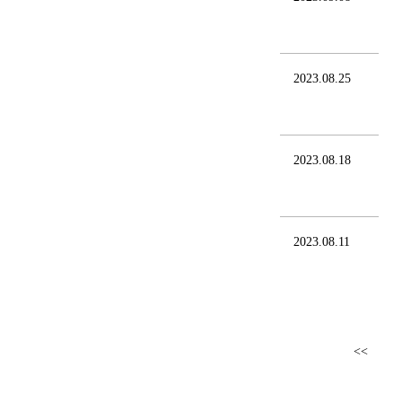
2023.08.25
2023.08.18
2023.08.11
<<