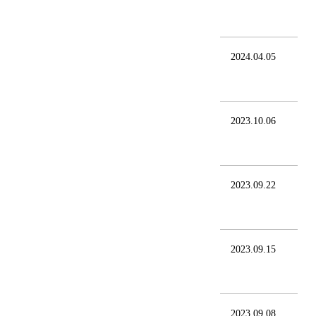
2024.04.05
2023.10.06
2023.09.22
2023.09.15
2023.09.08