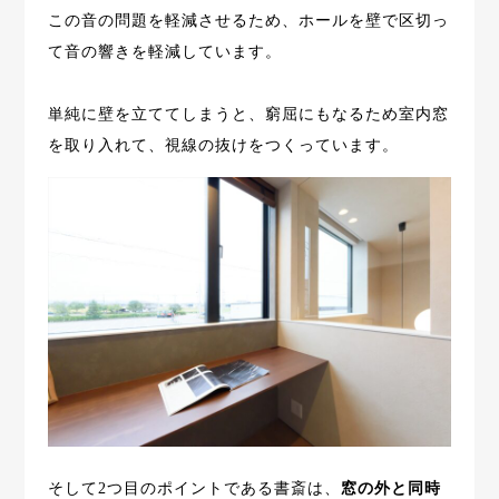
この音の問題を軽減させるため、ホールを壁で区切っ
て音の響きを軽減しています。
単純に壁を立ててしまうと、窮屈にもなるため室内窓
を取り入れて、視線の抜けをつくっています。
そして2つ目のポイントである書斎は、
窓の外と同時