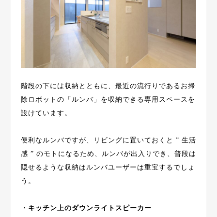
階段の下には収納とともに、最近の流行りであるお掃
除ロボットの「ルンバ」を収納できる専用スペースを
設けています。
便利なルンバですが、リビングに置いておくと ” 生活
感 ” のモトになるため、ルンバが出入りでき、普段は
隠せるような収納はルンバユーザーは重宝するでしょ
う。
・キッチン上のダウンライトスピーカー