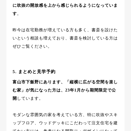
に吹抜の開放感を上から感じられるようになっていま
す
。
昨今は在宅勤務が増えている方も多く、書斎を設けた
いという相談も増えており、書斎を検討している方は
ぜひご覧ください。
5. まとめと見学予約
富山市下飯野にあります、「縦横に広がる空間を楽し
む家」が気になった方は、23年1月から期間限定で公
開
しています。
モダンな雰囲気の家を考えている方、特に吹抜やスキ
ップフロア、ウッドデッキにこだわって注文住宅を建