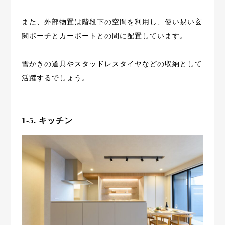
また、外部物置は階段下の空間を利用し、使い易い玄
関ポーチとカーポートとの間に配置しています。
雪かきの道具やスタッドレスタイヤなどの収納として
活躍するでしょう。
1-5. キッチン