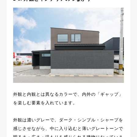
外観と内観とは異なるカラーで、内外の「ギャップ」
を楽しむ要素を入れています。
外観は濃いグレーで、ダーク・シンプル・シャープを
感じさせながら、中に入り込むと薄いグレートーンで