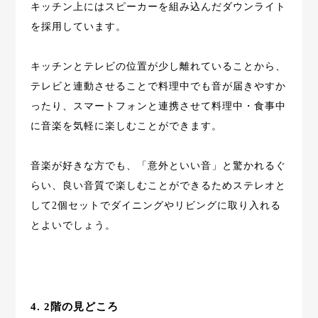
キッチン上にはスピーカーを組み込んだダウンライト
を採用しています。
キッチンとテレビの位置が少し離れていることから、
テレビと連動させることで料理中でも音が届きやすか
ったり、スマートフォンと連携させて料理中・食事中
に音楽を気軽に楽しむことができます。
音楽が好きな方でも、「意外といい音」と驚かれるぐ
らい、良い音質で楽しむことができるためステレオと
して2個セットでダイニングやリビングに取り入れる
とよいでしょう。
4. 2階の見どころ