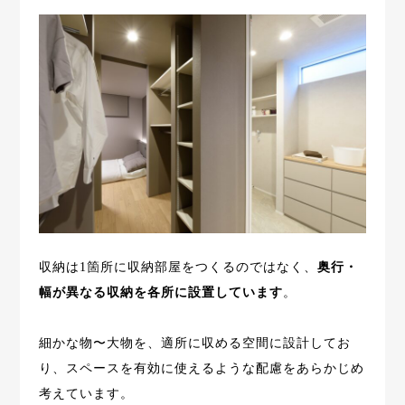
収納は1箇所に収納部屋をつくるのではなく、
奥行・
幅が異なる収納を各所に設置しています
。
細かな物〜大物を、適所に収める空間に設計してお
り、スペースを有効に使えるような配慮をあらかじめ
考えています。