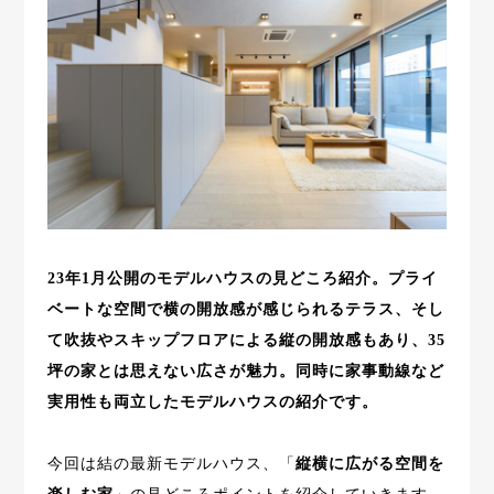
23年1月公開のモデルハウスの見どころ紹介。プライ
ベートな空間で横の開放感が感じられるテラス、そし
て吹抜やスキップフロアによる縦の開放感もあり、35
坪の家とは思えない広さが魅力。同時に家事動線など
実用性も両立したモデルハウスの紹介です。
今回は結の最新モデルハウス、「
縦横に広がる空間を