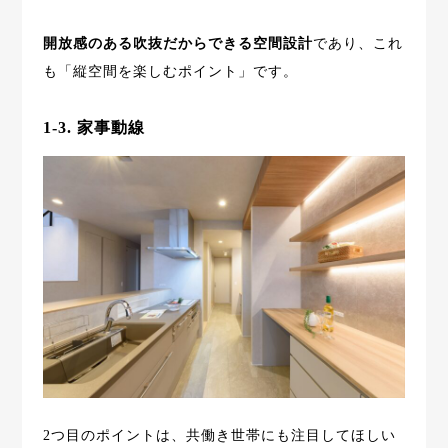
開放感のある吹抜だからできる空間設計
であり、これ
も「縦空間を楽しむポイント」です。
1-3. 家事動線
2つ目のポイントは、共働き世帯にも注目してほしい