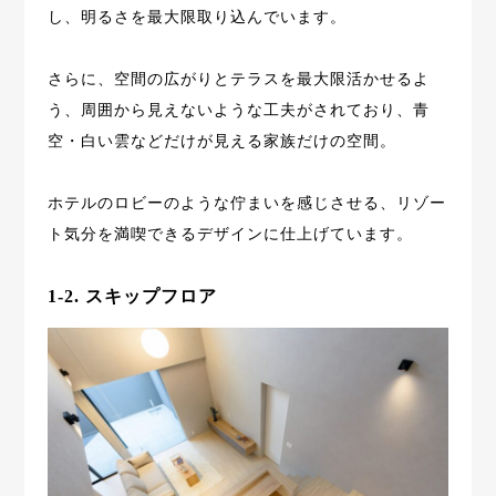
し、明るさを最大限取り込んでいます。
さらに、空間の広がりとテラスを最大限活かせるよ
う、周囲から見えないような工夫がされており、青
空・白い雲などだけが見える家族だけの空間。
ホテルのロビーのような佇まいを感じさせる、リゾー
ト気分を満喫できるデザインに仕上げています。
1-2. スキップフロア