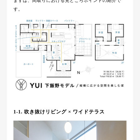
まずは、間取りにおける見どころポイントの紹介で
す。
1-1. 吹き抜けリビング × ワイドテラス