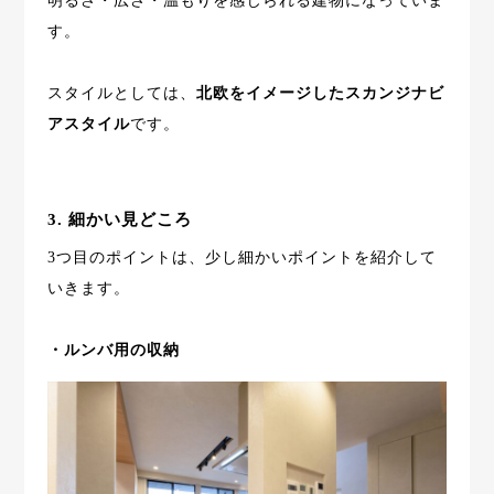
明るさ・広さ・温もりを感じられる建物になっていま
す。
スタイルとしては、
北欧をイメージしたスカンジナビ
アスタイル
です。
3. 細かい見どころ
3つ目のポイントは、少し細かいポイントを紹介して
いきます。
・ルンバ用の収納