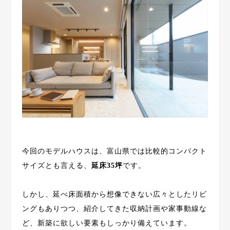
今回のモデルハウスは、富山県では比較的コンパクト
サイズとも言える、
延床35坪
です。
しかし、延べ床面積から想像できない広々としたリビ
ングもありつつ、紹介してきた収納計画や家事動線な
ど、新築に欲しい要素もしっかり備えています。