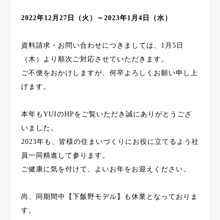
2022年12月27日（火）～2023年1月4日（水）
資料請求・お問い合わせにつきましては、1月5日
（木）より順次ご対応させていただきます。
ご不便をおかけしますが、何卒よろしくお願い申し上
げます。
本年もYUIのHPをご覧いただき誠にありがとうござ
いました。
2023年も、皆様の住まいづくりにお役に立てるよう社
員一同精進して参ります。
ご健康に気を付けて、よいお年をお迎えください。
尚、同期間中【下飯野モデル】も休業となっておりま
す。