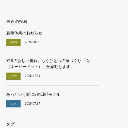
最近の投稿
夏季休業のお知らせ
2026.08.05
NEWS
YUIの新しい挑戦。もうひとつの家づくり「Op.
（オーピードット）」が始動します。
2026.07.31
NEWS
あっという間に#奥田町モデル
2026.07.17
BLOG
タグ