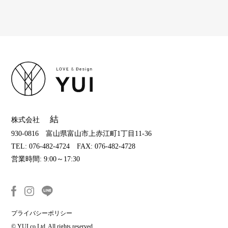
結
株式会社
930-0816 富山県富山市上赤江町1丁目11-36
TEL: 076-482-4724 FAX: 076-482-4728
営業時間: 9:00～17:30
プライバシーポリシー
© YUI co,Ltd. All rights reserved.