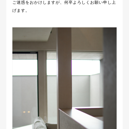
ご迷惑をおかけしますが、何卒よろしくお願い申し上
げます。