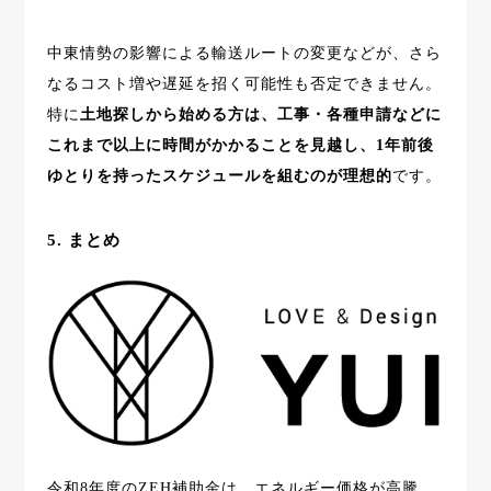
中東情勢の影響による輸送ルートの変更などが、さら
なるコスト増や遅延を招く可能性も否定できません。
特に
土地探しから始める方は、工事・各種申請などに
これまで以上に時間がかかることを見越し、1年前後
ゆとりを持ったスケジュールを組むのが理想的
です。
5. まとめ
令和8年度のZEH補助金は、エネルギー価格が高騰