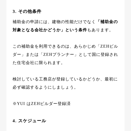
3. その他条件
補助金の申請には、建物の性能だけでなく
「補助金の
対象となる会社かどうか」という条件
もあります。
この補助金を利用できるのは、あらかじめ「ZEHビル
ダー」または「ZEHプランナー」として国に登録され
た住宅会社に限られます。
検討している工務店が登録しているかどうか、最初に
必ず確認するようにしましょう。
※YUI はZEHビルダー登録済
4. スケジュール