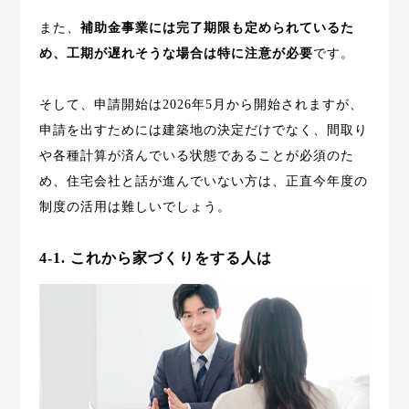
また、
補助金事業には完了期限も定められているた
め、工期が遅れそうな場合は特に注意が必要
です。
そして、申請開始は2026年5月から開始されますが、
申請を出すためには建築地の決定だけでなく、間取り
や各種計算が済んでいる状態であることが必須のた
め、住宅会社と話が進んでいない方は、正直今年度の
制度の活用は難しいでしょう。
4-1. これから家づくりをする人は