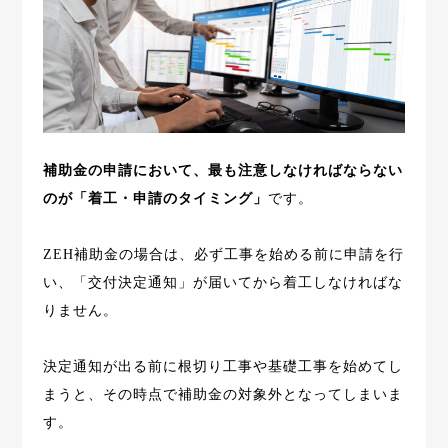
補助金の申請において、最も注意しなければならない
のが「着工・申請のタイミング」
です。
ZEH補助金の場合は、必ず工事を始める前に申請を行
い、「交付決定通知」が届いてから着工しなければな
りません。
決定通知が出る前に根切り工事や基礎工事を始めてし
まうと、その時点で補助金の対象外となってしまいま
す。