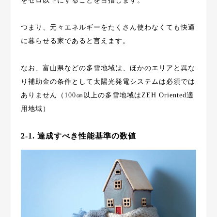
をゼロ以下にすることを目指します。
つまり、元々エネルギーをたくさん使わなくても快適
に暮らせる家であると言えます。
なお、富山県などの多雪地域は、ほかのエリアと異な
り補助金の条件として太陽光発電システムは必須では
ありません（100㎝以上の多雪地域はZEH Oriented適
用地域）
2-1. 達成すべき性能基準の数値