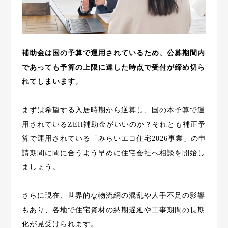
補助金は国の予算で運用されているため、公募期間内
であっても予算の上限に達した時点で受付が締め切ら
れてしまいます
。
まずは希望する入居時期から逆算し、国の本予算で運
用されているZEH補助金がいいのか？それとも補正予
算で運用されている「みらいエコ住宅2026事業」の申
請期間に間に合うよう早めに住宅会社へ相談を開始し
ましょう。
さらに現在、世界的な物流網の混乱や人手不足の影響
もあり、各地で住宅資材の納期遅延や工事期間の長期
化が見受けられます。