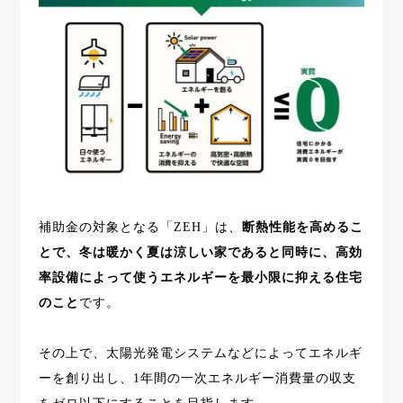
補助金の対象となる「ZEH」は、
断熱性能を高めるこ
とで、冬は暖かく夏は涼しい家であると同時に、高効
率設備によって使うエネルギーを最小限に抑える住宅
のこと
です。
その上で、太陽光発電システムなどによってエネルギ
ーを創り出し、1年間の一次エネルギー消費量の収支