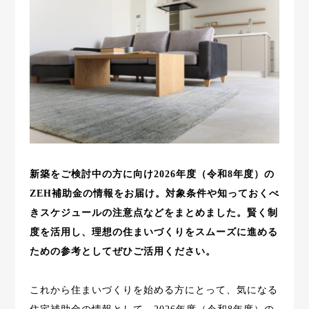
新築をご検討中の方に向け2026年度（令和8年度）の
ZEH補助金の情報をお届け。対象条件や知っておくべ
きスケジュールの注意点などをまとめました。賢く制
度を活用し、理想の住まいづくりをスムーズに進める
ための参考としてぜひご活用ください。
これから住まいづくりを始める方にとって、気になる