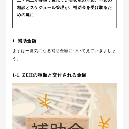
工・完工が各地で遅れている状況のため、早めの
相談とスケジュール管理が、補助金を受け取るた
めの鍵
に
1. 補助金額
まずは一番気になる補助金額について見ていきましょ
う。
1-1. ZEHの種類と交付される金額