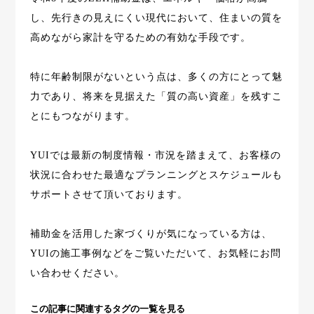
し、先行きの見えにくい現代において、住まいの質を
高めながら家計を守るための有効な手段です。
特に年齢制限がないという点は、多くの方にとって魅
力であり、将来を見据えた「質の高い資産」を残すこ
とにもつながります。
YUIでは最新の制度情報・市況を踏まえて、お客様の
状況に合わせた最適なプランニングとスケジュールも
サポートさせて頂いております。
補助金を活用した家づくりが気になっている方は、
YUIの施工事例などをご覧いただいて、お気軽にお問
い合わせください。
この記事に関連するタグの一覧を見る