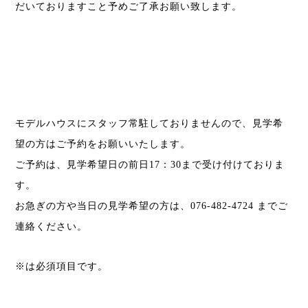
だいておりますこと予めご了承お願い致します。
モデルハウスにスタッフ常駐しておりませんので、見学希
望の方はご予約をお願いいたします。
ご予約は、見学希望日の前日17：30まで受け付けておりま
す。
お急ぎの方や当日の見学希望の方は、076-482-4724 までご
連絡ください。
※は必須項目です。