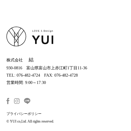
結
株式会社
930-0816 富山県富山市上赤江町1丁目11-36
TEL: 076-482-4724 FAX: 076-482-4728
営業時間: 9:00～17:30
プライバシーポリシー
© YUI co,Ltd. All rights reserved.