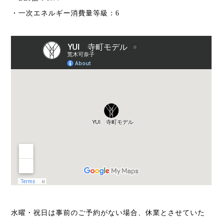
・一次エネルギー消費量等級：6
水曜・祝日は事前のご予約がない場合、
休業とさせていた