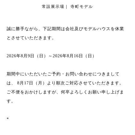
常設展示場｜ 寺町モデル
誠に勝手ながら、下記期間は会社及びモデルハウスを休業
とさせていただきます。
2026年8月9日（日）～2026年8月16日（日）
期間中にいただいたご予約・お問い合わせにつきまして
は、
8月17日（月）より順次ご対応させていただきます。
ご不便をおかけしますが、何卒よろしくお願い申し上げま
す。
*