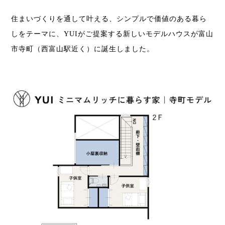
住まいづくりを通して叶える、シンプルで価値のある暮ら
しをテーマに、
YUIがご提案する新しいモデルハウスが富山
市寺町（西富山駅近く）に誕生しました。