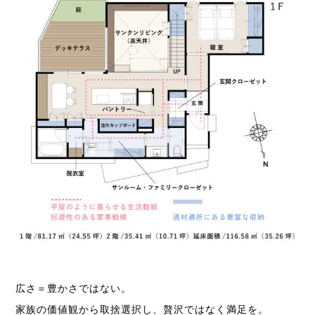
広さ＝豊かさではない。
家族の価値観から取捨選択し、贅沢ではなく満足を。