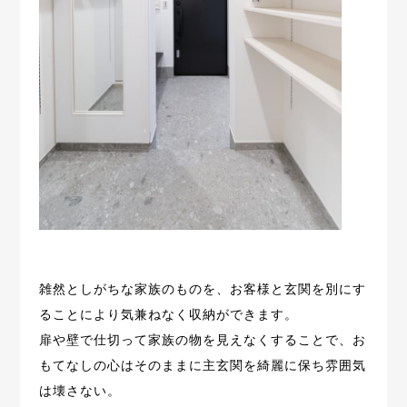
雑然としがちな家族のものを、お客様と玄関を別にす
ることにより気兼ねなく収納ができます。
扉や壁で仕切って家族の物を見えなくすることで、
お
もてなしの心はそのままに主玄関を綺麗に保ち雰囲気
は壊さない。