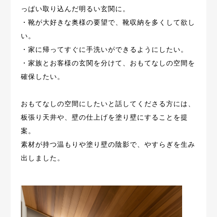
っぱい取り込んだ明るい玄関に。
・靴が大好きな奥様の要望で、靴収納を多くして欲し
い。
・家に帰ってすぐに手洗いができるようにしたい。
・家族とお客様の玄関を分けて、おもてなしの空間を
確保したい。
おもてなしの空間にしたいと話してくださる方には、
板張り天井や、壁の仕上げを塗り壁にすることを提
案。
素材が持つ温もりや塗り壁の陰影で、やすらぎを生み
出しました。