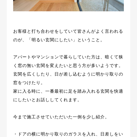
お客様と打ち合わせをしていて皆さんがよく言われる
のが、
「明るい玄関にしたい」ということ。
アパートやマンションで暮らしていた方は、
暗くて狭
く窓の無い玄関を変えたいと思う方が多いようです。
玄関を広くしたり、日が差し込むように明かり取りの
窓をつけたり。
家に入る時に、一番最初に足を踏み入れる玄関を快適
にしたいとお話ししてくれます。
今まで施工させていただいた一例を少し紹介。
・ドアの横に明かり取りのガラスを入れ、日差しをい