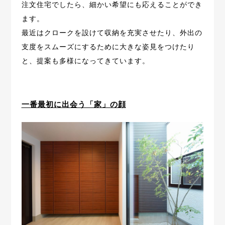
注文住宅でしたら、細かい希望にも応えることができ
ます。
最近はクロークを設けて収納を充実させたり、
外出の
支度をスムーズにするために大きな姿見をつけたり
と、
提案も多様になってきています。
一番最初に出会う「家」の顔