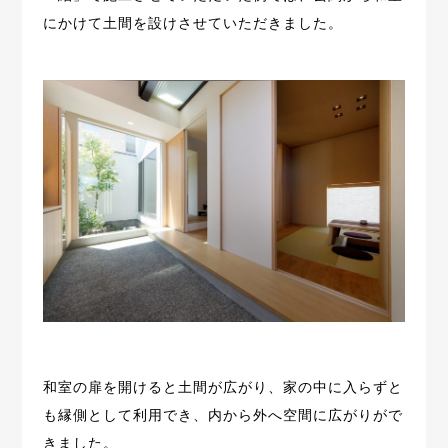
にかけて土間を設けさせていただきました。
和室の扉を開けると土間が広がり、家の中に入らずと
も縁側として利用でき、
内から外へ空間に広がりがで
きました。