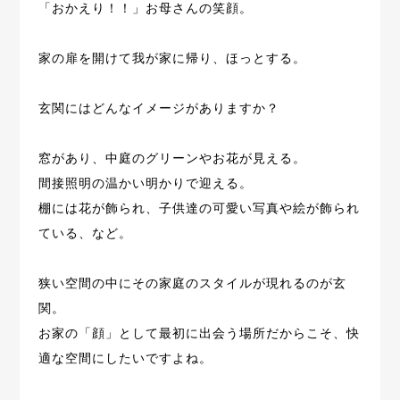
「おかえり！！」お母さんの笑顔。
家の扉を開けて我が家に帰り、ほっとする。
玄関にはどんなイメージがありますか？
窓があり、中庭のグリーンやお花が見える。
間接照明の温かい明かりで迎える。
棚には花が飾られ、子供達の可愛い写真や絵が飾られ
ている、など。
狭い空間の中にその家庭のスタイルが現れるのが玄
関。
お家の「顔」として最初に出会う場所だからこそ、快
適な空間にしたいですよね。