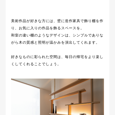
美術作品が好きな方には、壁に造作家具で飾り棚を作
り、
お気に入りの作品を飾るスペースを。
和室の違い棚のようなデザインは、
シンプルでありな
がら木の質感と照明が温かみを演出してくれます。
好きなものに彩られた空間は、毎日の帰宅をより楽し
くしてくれることでしょう。