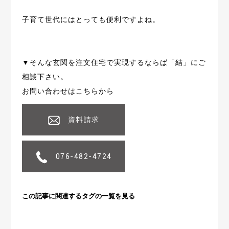
子育て世代にはとっても便利ですよね。
▼そんな玄関を注文住宅で実現するならば「結」にご
相談下さい。
お問い合わせはこちらから
資料請求
076-482-4724
この記事に関連するタグの一覧を見る