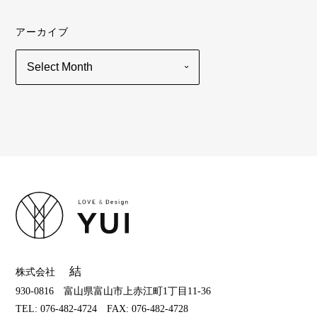
アーカイブ
結
株式会社
930-0816 富山県富山市上赤江町1丁目11-36
TEL: 076-482-4724 FAX: 076-482-4728