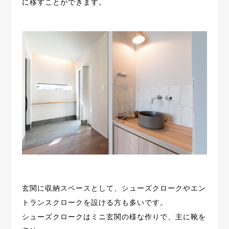
に移すことができます。
玄関に収納スペースとして、シューズクロークやエン
トランスクロークを設ける方も多いです。
シューズクロークはミニ玄関の様な作りで、主に靴を