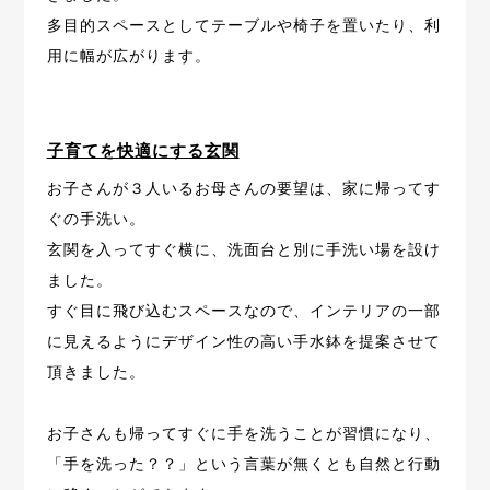
多目的スペースとしてテーブルや椅子を置いたり、利
用に幅が広がります。
子育てを快適にする玄関
お子さんが３人いるお母さんの要望は、家に帰ってす
ぐの手洗い。
玄関を入ってすぐ横に、洗面台と別に手洗い場を設け
ました。
すぐ目に飛び込むスペースなので、
インテリアの一部
に見えるようにデザイン性の高い手水鉢を提案させて
頂きました。
お子さんも帰ってすぐに手を洗うことが習慣になり、
「手を洗った？？」という言葉が無くとも自然と行動