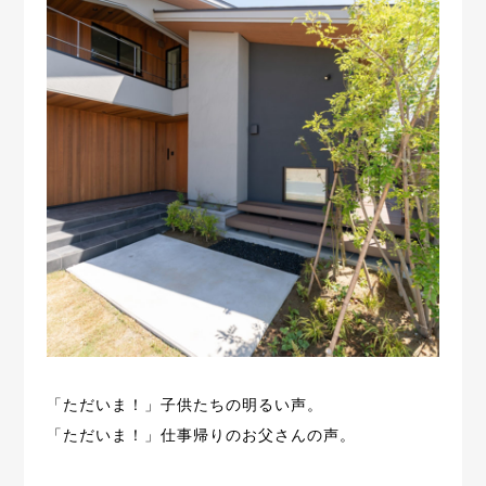
「ただいま！」子供たちの明るい声。
「ただいま！」仕事帰りのお父さんの声。