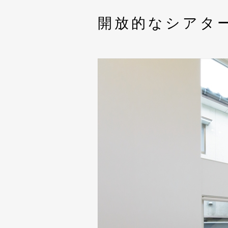
開放的なシアタ