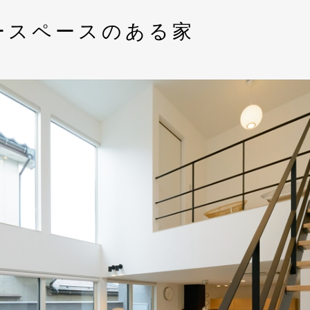
ースペースのある家